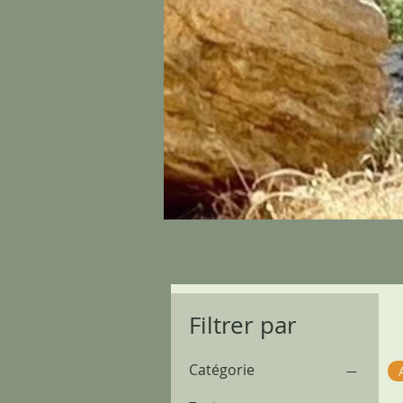
Filtrer par
Catégorie