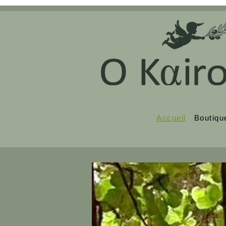
Accueil
Boutiqu