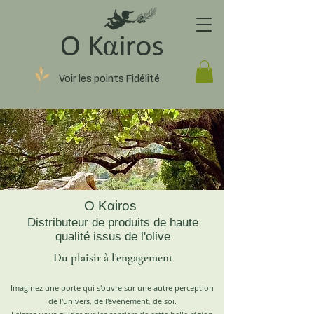
Voir les points Fidélité
O Kαiros
Distributeur de produits de haute
qualité issus de l'olive
Du plaisir à l'engagement
Imaginez une porte qui s'ouvre sur une autre perception
de l'univers, de l'évènement, de soi.