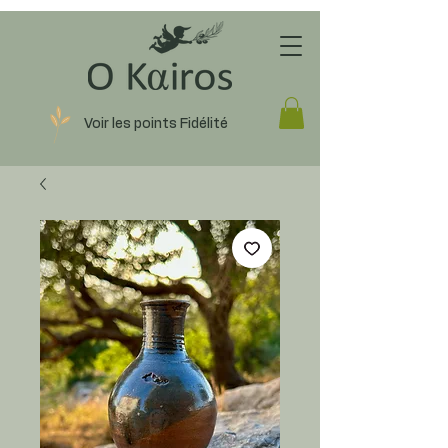
Voir les points Fidélité