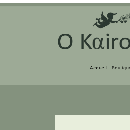
Accueil
Boutiqu