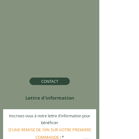
CONTACT
Lettre d'information
Inscrivez-vous à notre lettre d'information pour
bénéficier
D'UNE REMISE DE 10% SUR VOTRE PREMIERE
COMMANDE !
*