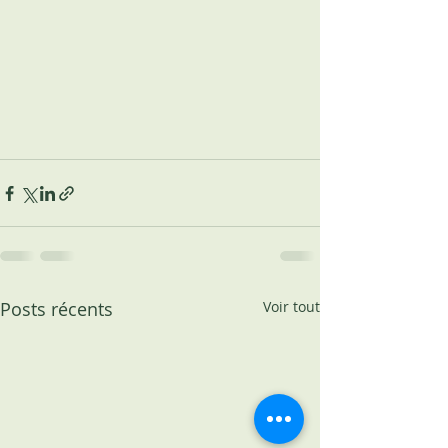
Posts récents
Voir tout