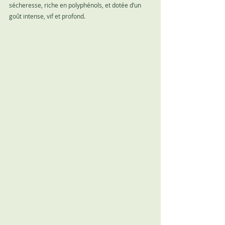
sécheresse, riche en polyphénols, et dotée d’un 
goût intense, vif et profond.